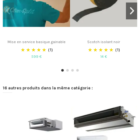
Mise en service basique gainable
Scotch isolant noir
(1)
(1)
599 €
14 €
16 autres produits dans la même catégorie :