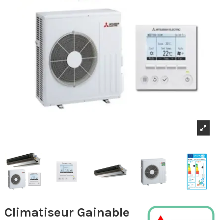
Climatiseur Gainable