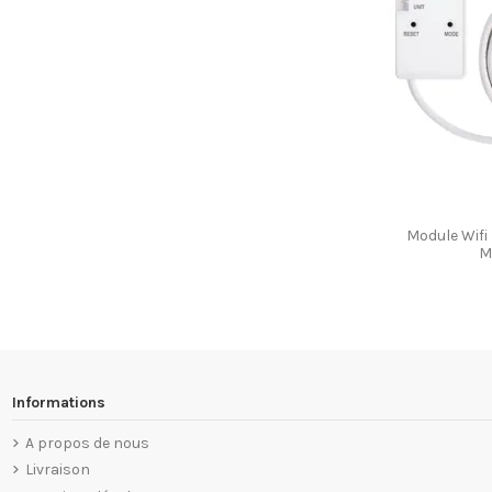
Module Wifi 
M
Informations
A propos de nous
Livraison