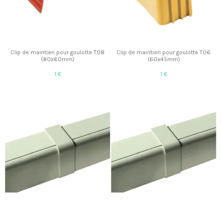
Clip de maintien pour goulotte T08
Clip de maintien pour goulotte T06
(80x60mm)
(60x45mm)
1 €
1 €