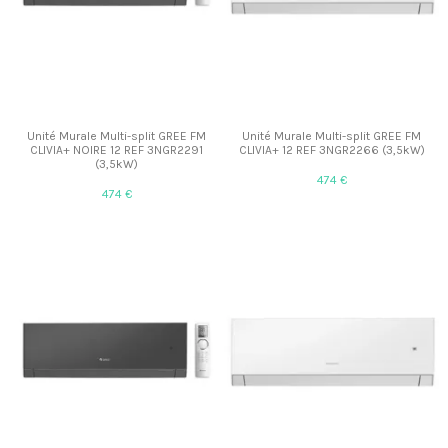
Unité Murale Multi-split GREE FM
Unité Murale Multi-split GREE FM
CLIVIA+ NOIRE 12 REF 3NGR2291
CLIVIA+ 12 REF 3NGR2266 (3,5kW)
(3,5kW)
474 €
474 €