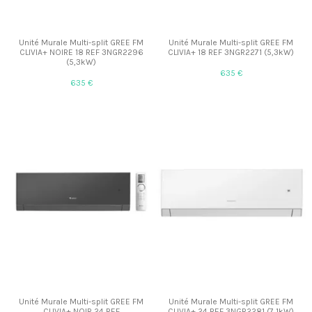
Unité Murale Multi-split GREE FM
Unité Murale Multi-split GREE FM
CLIVIA+ NOIRE 18 REF 3NGR2296
CLIVIA+ 18 REF 3NGR2271 (5,3kW)
(5,3kW)
635 €
635 €
Unité Murale Multi-split GREE FM
Unité Murale Multi-split GREE FM
CLIVIA+ NOIR 24 REF
CLIVIA+ 24 REF 3NGR2281 (7,1kW)