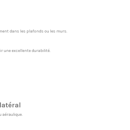
ement dans les plafonds ou les murs.
 une excellente durabilité.
latéral
 aéraulique.