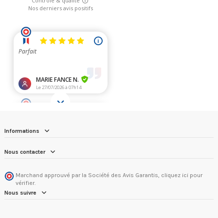
Informations
Nous contacter
Marchand approuvé par la Société des Avis Garantis,
cliquez ici pour
vérifier
.
Nous suivre