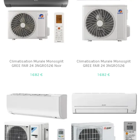
Climatisation Murale Monosplit
Climatisation Murale Monosplit
GREE FAIR 24 3NGR0526 Noir
GREE FAIR 24 3NGR0526
1 682 €
1 682 €