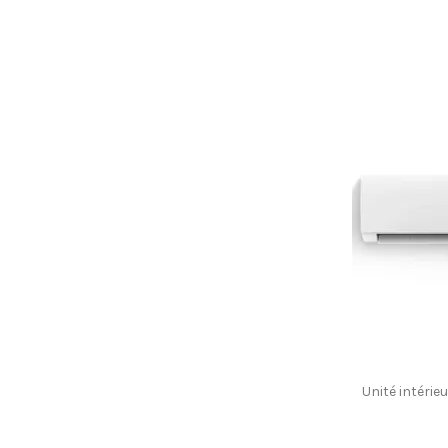
Unité intéri