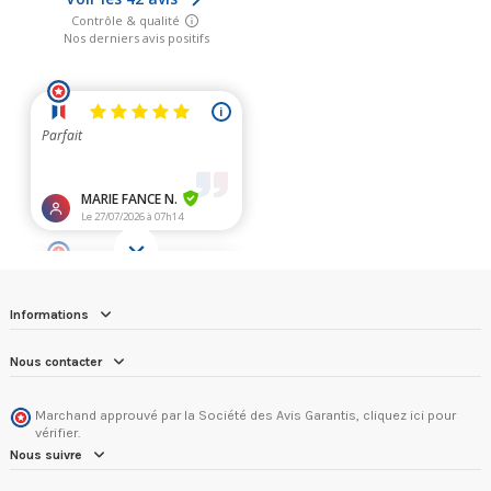
Informations
Nous contacter
Marchand approuvé par la Société des Avis Garantis,
cliquez ici pour
vérifier
.
Nous suivre