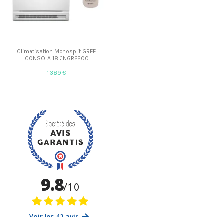
Climatisation Monosplit GREE
CONSOLA 18 3NGR2200
1 389 €