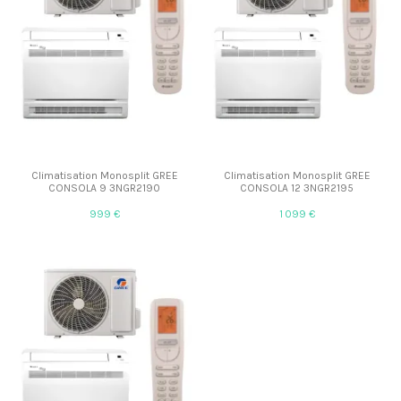
Climatisation Monosplit GREE
Climatisation Monosplit GREE
CONSOLA 9 3NGR2190
CONSOLA 12 3NGR2195
999 €
1 099 €