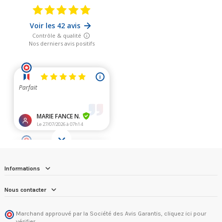
Informations
Nous contacter
Marchand approuvé par la Société des Avis Garantis,
cliquez ici pour
vérifier
.