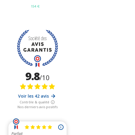
154 €