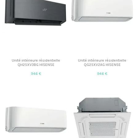
Unité intérieure résidentielle
Unité intérieure résidentielle
QH25XV3BG HISENSE
QG25XV2AG HISENSE
946 €
946 €