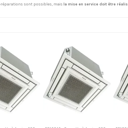
préparations sont possibles, mais
la mise en service doit être réali