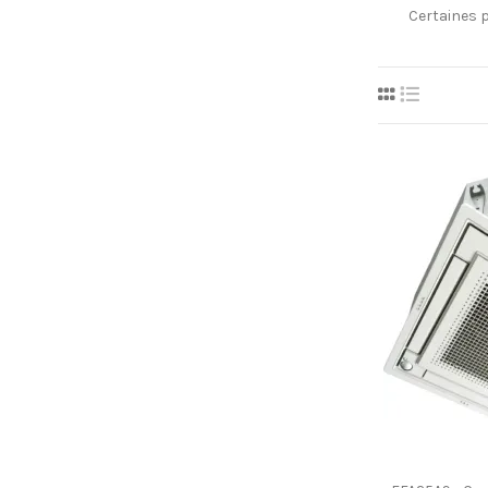
Certaines 