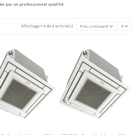
sée par un professionnel qualifié
.
Affichage 1-4 de 4 article(s)
Prix, croissant
4