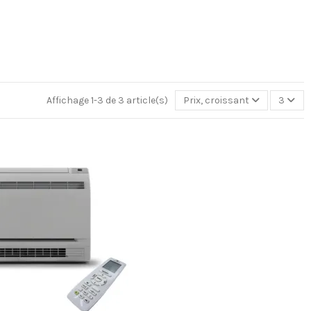
Affichage 1-3 de 3 article(s)
Prix, croissant
3