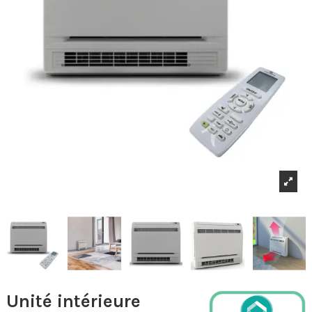
Unité intérieure