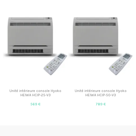
Unité intérieure console Hyoko
Unité intérieure console Hyoko
HEIWA HCIP-25-V3
HEIWA HCIP-50-V3
569 €
789 €