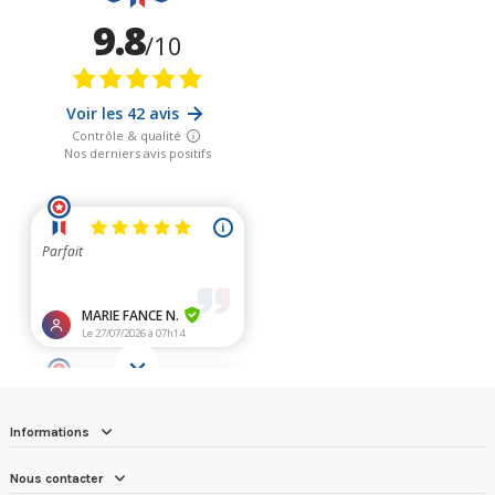
Informations
Nous contacter