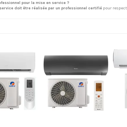
rofessionnel pour la mise en service ?
ervice doit être réalisée par un professionnel certifié
pour respecte