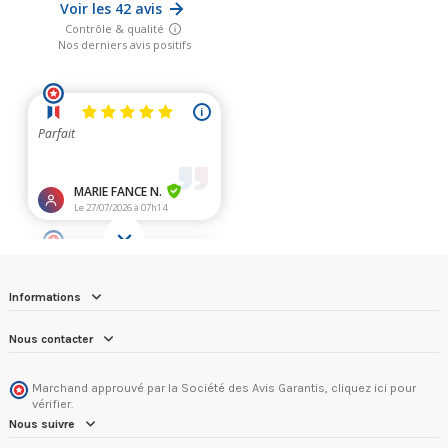
Informations
Nous contacter
Marchand approuvé par la Société des Avis Garantis,
cliquez ici pour
vérifier
.
Nous suivre