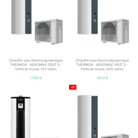
Chauffe-eau thermodynamique
Chauffe-eau thermodynamique
THERMOR - AEROMAX SPLIT 3 -
THERMOR - AEROMAX SPLIT 3 -
Vertical mural, 150 Litres
Vertical mural, 200 Litres
1 794 €
1 852 €
-5%