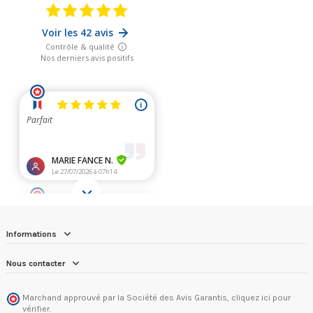
Informations
Nous contacter
Marchand approuvé par la Société des Avis Garantis,
cliquez ici pour
vérifier
.