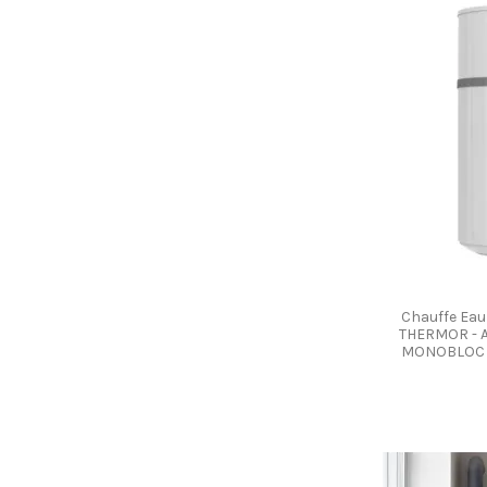
Chauffe Ea
THERMOR - 
MONOBLOC - 