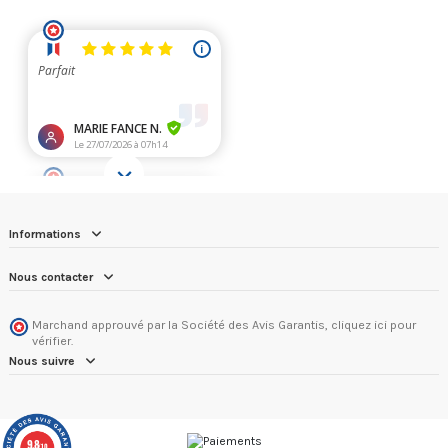
Informations
Nous contacter
Marchand approuvé par la Société des Avis Garantis,
cliquez ici pour
vérifier
.
Nous suivre
9.8
/10