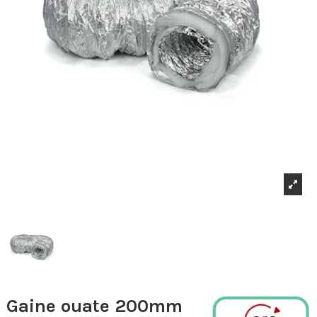
Gaine ouate 200mm