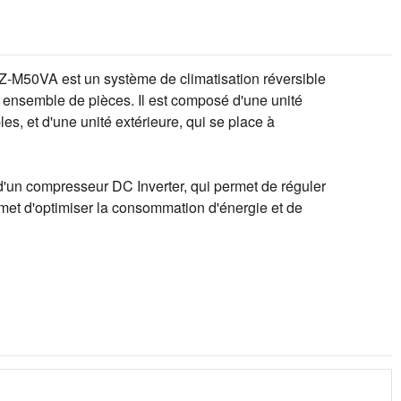
-M50VA est un système de climatisation réversible
n ensemble de pièces. Il est composé d'une unité
es, et d'une unité extérieure, qui se place à
un compresseur DC Inverter, qui permet de réguler
rmet d'optimiser la consommation d'énergie et de