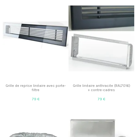
Grille de reprise linéaire avec porte-
Grille linéaire anthracite (RAL7016)
filtre
+ contre-cadres
79 €
79 €