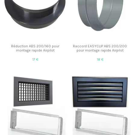
Réduction ABS 200/160 pour
Raccord EASYCLIP ABS 200/200
montage rapide Airpilot
pour montage rapide Airpilot
17 €
18 €