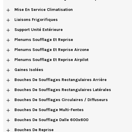
+
Mise En Service Climatisation
+
Liaisons Frigorifiques
+
Support Unité Extérieure
+
Plenums Soufflage Et Reprise
+
Plenums Soufflage Et Reprise Airzone
+
Plenums Soufflage Et Reprise Airpilot
+
Gaines Isolées
+
Bouches De Soufflages Rectangulaires Arrière
+
Bouches De Soufflages Rectangulaires Latérales
+
Bouches De Soufflages Circulaires / Diffuseurs
+
Bouches De Soufflage Multi-Fentes
+
Bouches De Soufflage Dalle 600x600
+
Bouches De Reprise