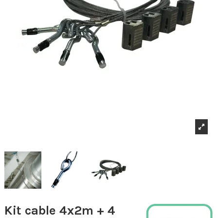
Kit cable 4x2m + 4