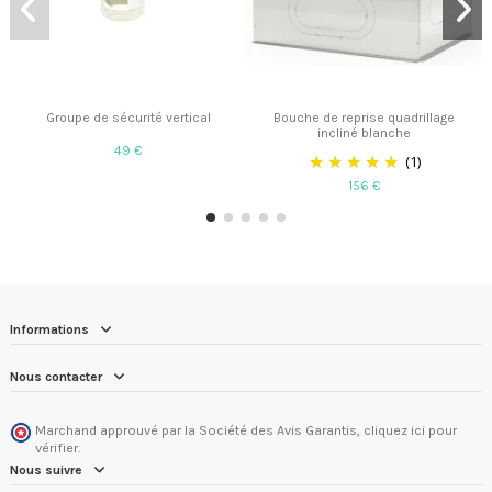
Groupe de sécurité vertical
Bouche de reprise quadrillage
incliné blanche
49 €
(1)
156 €
Informations
Nous contacter
Marchand approuvé par la Société des Avis Garantis,
cliquez ici pour
vérifier
.
Nous suivre