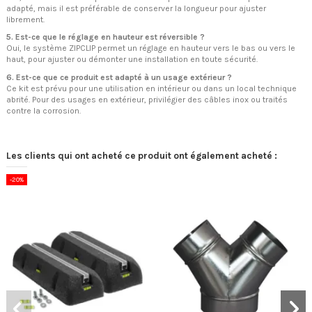
adapté, mais il est préférable de conserver la longueur pour ajuster
librement.
5. Est-ce que le réglage en hauteur est réversible ?
Oui, le système ZIPCLIP permet un réglage en hauteur vers le bas ou vers le
haut, pour ajuster ou démonter une installation en toute sécurité.
6. Est-ce que ce produit est adapté à un usage extérieur ?
Ce kit est prévu pour une utilisation en intérieur ou dans un local technique
abrité. Pour des usages en extérieur, privilégier des câbles inox ou traités
contre la corrosion.
Les clients qui ont acheté ce produit ont également acheté :
-20%