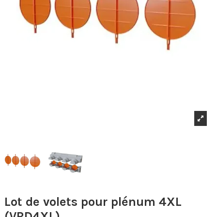
Lot de volets pour plénum 4XL
(VRD4XL)