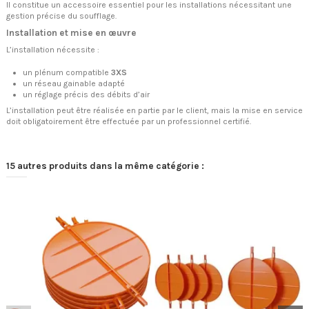
Il constitue un accessoire essentiel pour les installations nécessitant une
gestion précise du soufflage.
Installation et mise en œuvre
L’installation nécessite :
un plénum compatible
3XS
un réseau gainable adapté
un réglage précis des débits d’air
L’installation peut être réalisée en partie par le client, mais la mise en service
doit obligatoirement être effectuée par un professionnel certifié.
15 autres produits dans la même catégorie :