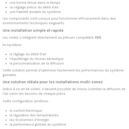
une bonne tenue dans le temps
un réglage précis du débit d’air
une fiabilité durable du système
Les composants sont conçus pour fonctionner efficacement dans des
environnements techniques exigeants.
Une installation simple et rapide
Les volets s’intègrent directement au plénum compatible
3XS
.
Ils facilitent :
le réglage du débit d’air
l’équilibrage du réseau aéraulique
la personnalisation de la diffusion
Cette solution permet d’optimiser facilement les performances du système
gainable.
Une solution idéale pour les installations multi-zones
Grâce à ce lot de volets, il devient possible de mieux contrôler la diffusion de
l’air selon les besoins de chaque pièce.
Cette configuration améliore :
le confort thermique
la régulation des températures
les économies d’énergie
la performance globale du système