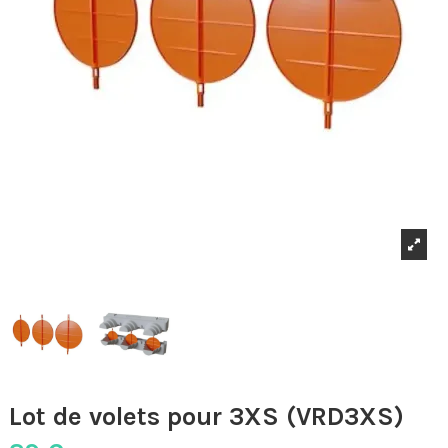
Lot de volets pour 3XS (VRD3XS)