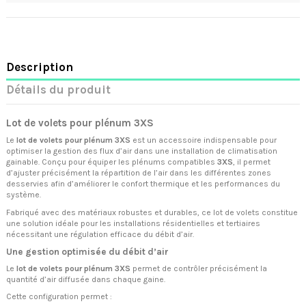
Description
Détails du produit
Lot de volets pour plénum 3XS
Le
lot de volets pour plénum 3XS
est un accessoire indispensable pour
optimiser la gestion des flux d’air dans une installation de climatisation
gainable. Conçu pour équiper les plénums compatibles
3XS
, il permet
d’ajuster précisément la répartition de l’air dans les différentes zones
desservies afin d’améliorer le confort thermique et les performances du
système.
Fabriqué avec des matériaux robustes et durables, ce lot de volets constitue
une solution idéale pour les installations résidentielles et tertiaires
nécessitant une régulation efficace du débit d’air.
Une gestion optimisée du débit d’air
Le
lot de volets pour plénum 3XS
permet de contrôler précisément la
quantité d’air diffusée dans chaque gaine.
Cette configuration permet :