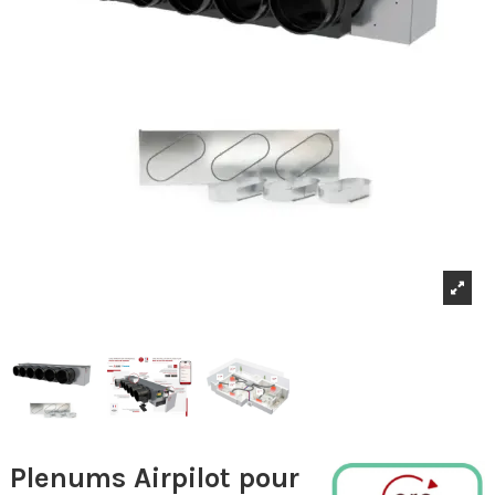
Plenums Airpilot pour