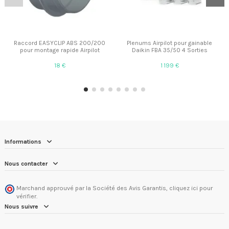
Raccord EASYCLIP ABS 200/200
Plenums Airpilot pour gainable
pour montage rapide Airpilot
Daikin FBA 35/50 4 Sorties
18 €
1 199 €
Informations
Nous contacter
Marchand approuvé par la Société des Avis Garantis,
cliquez ici pour
vérifier
.
Nous suivre