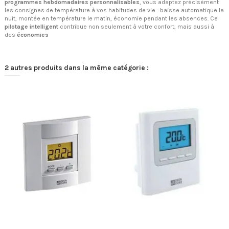
programmes hebdomadaires personnalisables
, vous adaptez précisément
les consignes de température à vos habitudes de vie : baisse automatique la
nuit, montée en température le matin, économie pendant les absences. Ce
pilotage intelligent
contribue non seulement à votre confort, mais aussi à
des
économies
2 autres produits dans la même catégorie :