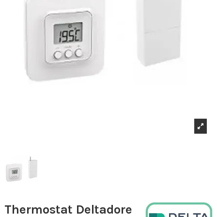
Thermostat Deltadore