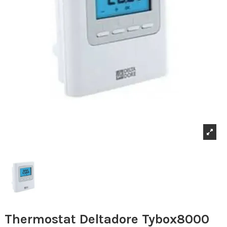
Thermostat Deltadore Tybox8000