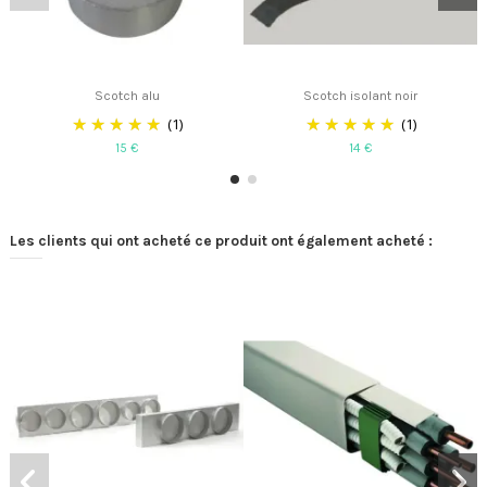
Scotch alu
Scotch isolant noir
(1)
(1)
15 €
14 €
Les clients qui ont acheté ce produit ont également acheté :