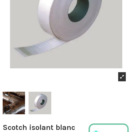
Scotch isolant blanc