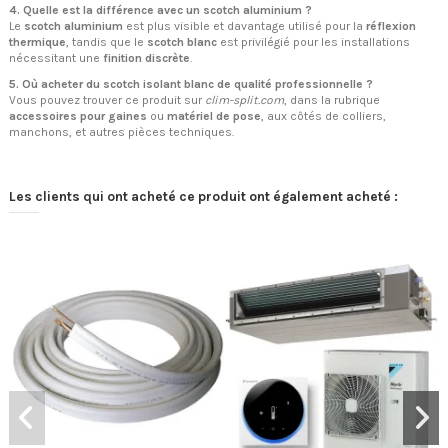
4. Quelle est la différence avec un scotch aluminium ?
Le
scotch aluminium
est plus visible et davantage utilisé pour la
réflexion
thermique
, tandis que le
scotch blanc
est privilégié pour les installations
nécessitant une
finition discrète
.
5. Où acheter du scotch isolant blanc de qualité professionnelle ?
Vous pouvez trouver ce produit sur
clim-split.com
, dans la rubrique
accessoires pour gaines
ou
matériel de pose
, aux côtés de colliers,
manchons, et autres pièces techniques.
Les clients qui ont acheté ce produit ont également acheté :