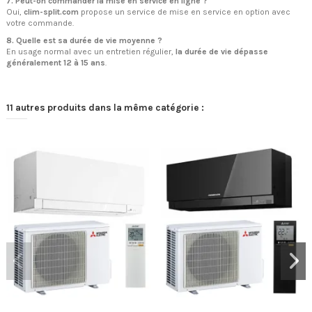
7. Peut-on commander la mise en service en ligne ?
Oui,
clim-split.com
propose un service de mise en service en option avec
votre commande.
8. Quelle est sa durée de vie moyenne ?
En usage normal avec un entretien régulier,
la durée de vie dépasse
généralement 12 à 15 ans
.
11 autres produits dans la même catégorie :