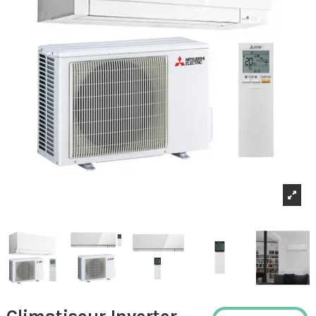
Climatiseur Inverter