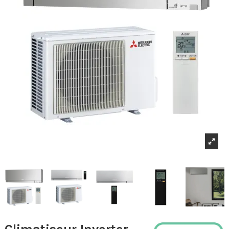
Climatiseur Inverter