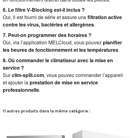
6. Le filtre V-Blocking est-il inclus ?
Oui, il est fourni de série et assure une
filtration active
contre les virus, bactéries et allergènes
.
7. Peut-on programmer des horaires ?
Oui, via l’application MELCloud, vous pouvez
planifier
les heures de fonctionnement et les températures
.
8. Où commander le climatiseur avec la mise en
service ?
Sur
clim-split.com
, vous pouvez commander l’appareil
et ajouter la
prestation de mise en service
professionnelle
.
11 autres produits dans la même catégorie :