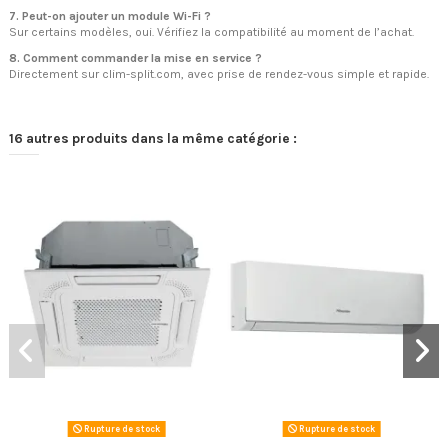
7. Peut-on ajouter un module Wi-Fi ?
Sur certains modèles, oui. Vérifiez la compatibilité au moment de l’achat.
8. Comment commander la mise en service ?
Directement sur clim-split.com, avec prise de rendez-vous simple et rapide.
16 autres produits dans la même catégorie :
Rupture de stock
Rupture de stock