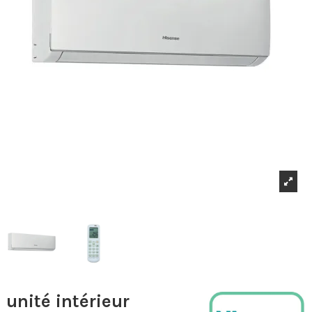
unité intérieur