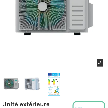
Unité extérieure