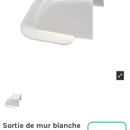
Sortie de mur blanche