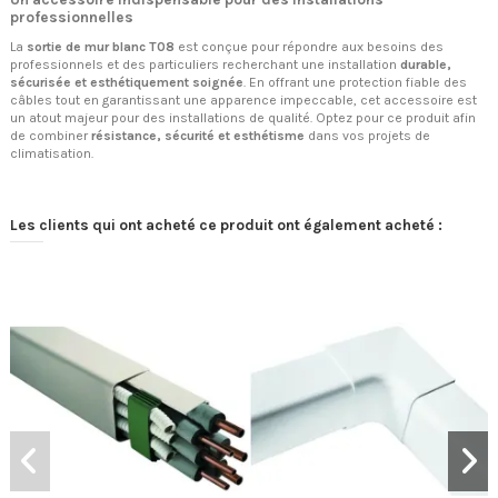
professionnelles
La
sortie de mur blanc T08
est conçue pour répondre aux besoins des
professionnels et des particuliers recherchant une installation
durable,
sécurisée et esthétiquement soignée
. En offrant une protection fiable des
câbles tout en garantissant une apparence impeccable, cet accessoire est
un atout majeur pour des installations de qualité. Optez pour ce produit afin
de combiner
résistance, sécurité et esthétisme
dans vos projets de
climatisation.
Les clients qui ont acheté ce produit ont également acheté :