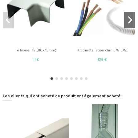
Té Ivoire T12 (110x75mm)
Kit d'installation clim 3/8 5/8'
11 €
139 €
Les clients qui ont acheté ce produit ont également acheté :