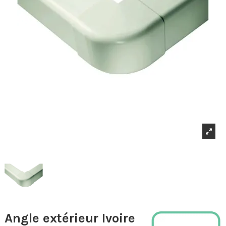
Angle extérieur Ivoire