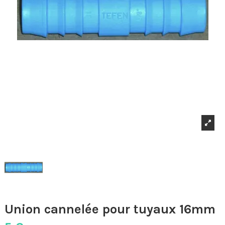
Union cannelée pour tuyaux 16mm