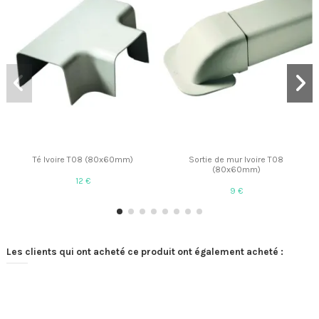
Té Ivoire T08 (80x60mm)
Sortie de mur Ivoire T08
(80x60mm)
12 €
9 €
Les clients qui ont acheté ce produit ont également acheté :