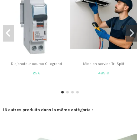
Disjoncteur courbe C Legrand
Mise en service Tri-Split
25 €
489 €
16 autres produits dans la même catégorie :