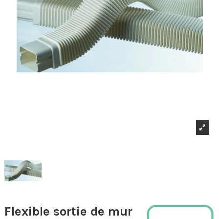
Flexible sortie de mur