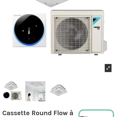
Cassette Round Flow à