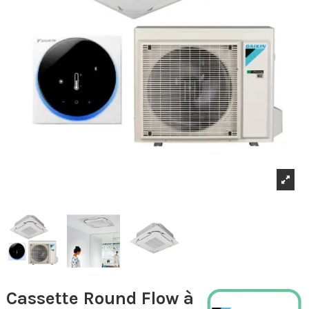
Cassette Round Flow à