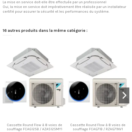
La mise en service doit-elle être effectuée par un professionnel
Oui, la mise en service doit impérativement être réalisée par un installateur
certifié pour assurer la sécurité et les performances du système.
16 autres produits dans la même catégorie :
Cassette Round Flow à 8 voies de
Cassette Round Flow à 8 voies de
soufflage FCAG125B / AZAS125MY1
soufflage FCAG71B / RZAG71NV1