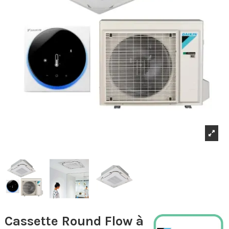
Cassette Round Flow à