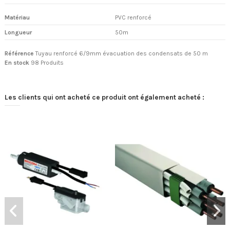
Matériau
PVC renforcé
Longueur
50m
Référence
Tuyau renforcé 6/9mm évacuation des condensats de 50 m
En stock
98 Produits
Les clients qui ont acheté ce produit ont également acheté :