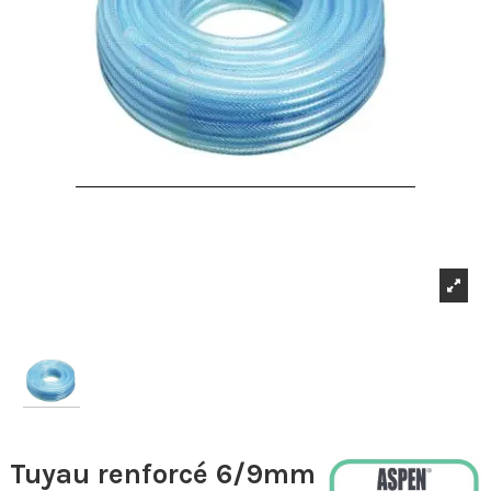
Tuyau renforcé 6/9mm