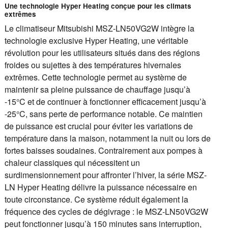
Une technologie Hyper Heating conçue pour les climats
extrêmes
Le climatiseur Mitsubishi MSZ-LN50VG2W intègre la
technologie exclusive Hyper Heating, une véritable
révolution pour les utilisateurs situés dans des régions
froides ou sujettes à des températures hivernales
extrêmes. Cette technologie permet au système de
maintenir sa pleine puissance de chauffage jusqu’à
-15°C et de continuer à fonctionner efficacement jusqu’à
-25°C, sans perte de performance notable. Ce maintien
de puissance est crucial pour éviter les variations de
température dans la maison, notamment la nuit ou lors de
fortes baisses soudaines. Contrairement aux pompes à
chaleur classiques qui nécessitent un
surdimensionnement pour affronter l’hiver, la série MSZ-
LN Hyper Heating délivre la puissance nécessaire en
toute circonstance. Ce système réduit également la
fréquence des cycles de dégivrage : le MSZ-LN50VG2W
peut fonctionner jusqu’à 150 minutes sans interruption,