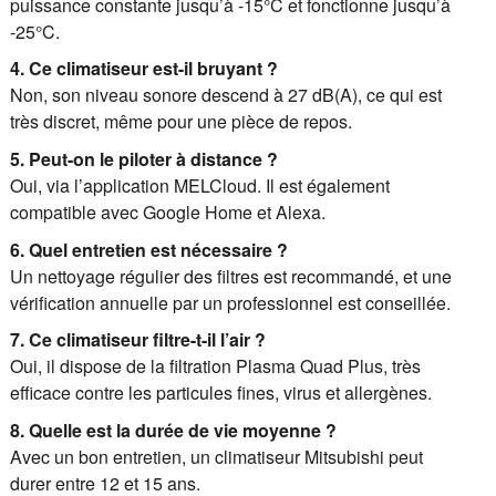
puissance constante jusqu’à -15°C et fonctionne jusqu’à
-25°C.
4. Ce climatiseur est-il bruyant ?
Non, son niveau sonore descend à 27 dB(A), ce qui est
très discret, même pour une pièce de repos.
5. Peut-on le piloter à distance ?
Oui, via l’application MELCloud. Il est également
compatible avec Google Home et Alexa.
6. Quel entretien est nécessaire ?
Un nettoyage régulier des filtres est recommandé, et une
vérification annuelle par un professionnel est conseillée.
7. Ce climatiseur filtre-t-il l’air ?
Oui, il dispose de la filtration Plasma Quad Plus, très
efficace contre les particules fines, virus et allergènes.
8. Quelle est la durée de vie moyenne ?
Avec un bon entretien, un climatiseur Mitsubishi peut
durer entre 12 et 15 ans.