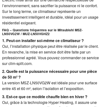
l’environnement, sans sacrifier la puissance ni le confort.
Sur le long terme, ce climatiseur représente un
investissement intelligent et durable, idéal pour un usage
résidentiel exigeant.
FAQ – Questions fréquentes sur le Mitsubishi MSZ-
LN50VG2W / MUZ-LN50VGHZ2
1. Peut-on installer soi-même ce climatiseur ?
Oui, l’installation physique peut être réalisée par le client.
En revanche, la mise en service doit être faite par un
professionnel agréé. Vous pouvez commander ce service
sur clim-split.com.
2. Quelle est la puissance nécessaire pour une pièce
de 50 m² ?
La version MSZ-LN50VG2W est idéale pour une surface
entre 45 et 60 m², selon l’isolation et l’exposition.
3. Est-ce que ce modèle chauffe bien en hiver ?
Oui, grâce à la technologie Hyper Heating, il assure une