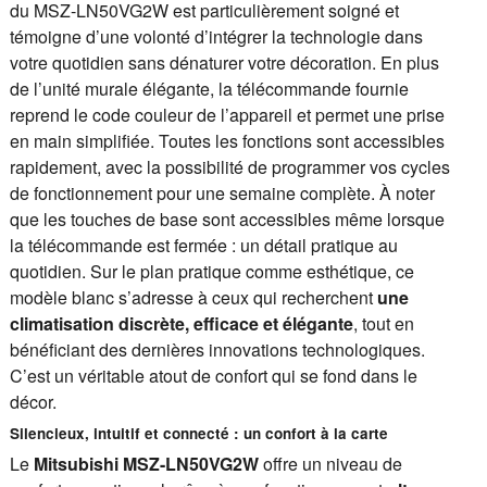
du MSZ-LN50VG2W est particulièrement soigné et
témoigne d’une volonté d’intégrer la technologie dans
votre quotidien sans dénaturer votre décoration. En plus
de l’unité murale élégante, la télécommande fournie
reprend le code couleur de l’appareil et permet une prise
en main simplifiée. Toutes les fonctions sont accessibles
rapidement, avec la possibilité de programmer vos cycles
de fonctionnement pour une semaine complète. À noter
que les touches de base sont accessibles même lorsque
la télécommande est fermée : un détail pratique au
quotidien. Sur le plan pratique comme esthétique, ce
modèle blanc s’adresse à ceux qui recherchent
une
climatisation discrète, efficace et élégante
, tout en
bénéficiant des dernières innovations technologiques.
C’est un véritable atout de confort qui se fond dans le
décor.
Silencieux, intuitif et connecté : un confort à la carte
Le
Mitsubishi MSZ-LN50VG2W
offre un niveau de