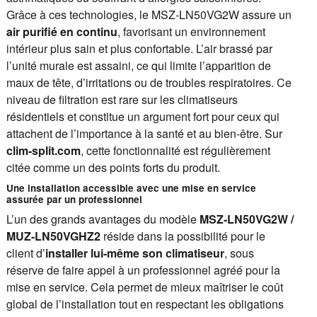
Grâce à ces technologies, le MSZ-LN50VG2W assure un
air purifié en continu
, favorisant un environnement
intérieur plus sain et plus confortable. L’air brassé par
l’unité murale est assaini, ce qui limite l’apparition de
maux de tête, d’irritations ou de troubles respiratoires. Ce
niveau de filtration est rare sur les climatiseurs
résidentiels et constitue un argument fort pour ceux qui
attachent de l’importance à la santé et au bien-être. Sur
clim-split.com
, cette fonctionnalité est régulièrement
citée comme un des points forts du produit.
Une installation accessible avec une mise en service
assurée par un professionnel
L’un des grands avantages du modèle
MSZ-LN50VG2W /
MUZ-LN50VGHZ2
réside dans la possibilité pour le
client d’
installer lui-même son climatiseur
, sous
réserve de faire appel à un professionnel agréé pour la
mise en service. Cela permet de mieux maîtriser le coût
global de l’installation tout en respectant les obligations