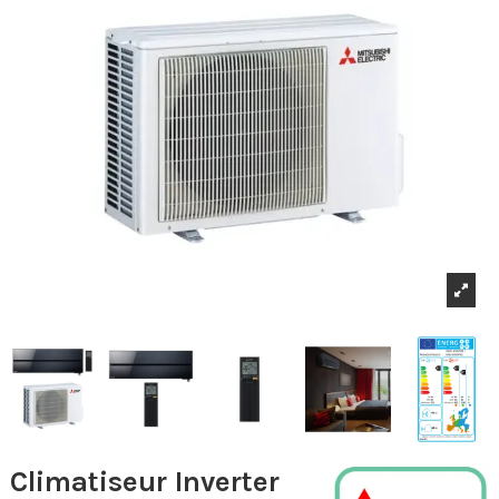
Climatiseur Inverter