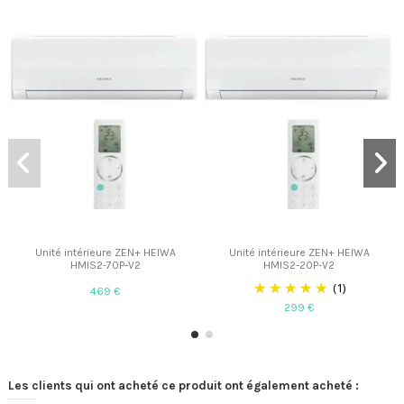
Unité intérieure ZEN+ HEIWA
Unité intérieure ZEN+ HEIWA
HMIS2-70P-V2
HMIS2-20P-V2
(1)
469 €
299 €
Les clients qui ont acheté ce produit ont également acheté :