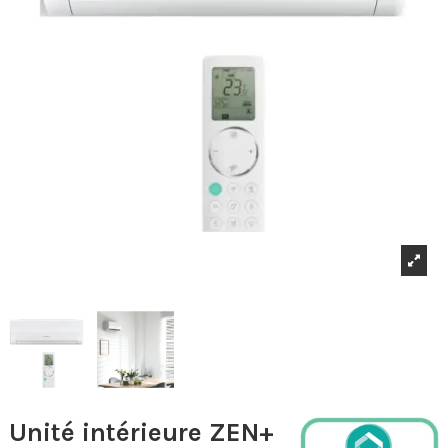
Unité intérieure ZEN+