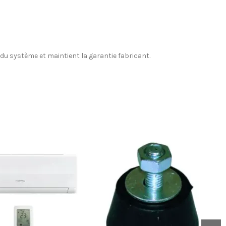
é du système et maintient la garantie fabricant.