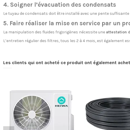
4. Soigner l’évacuation des condensats
Le tuyau de condensats doit être installé avec une pente suffisante e
5. Faire réaliser la mise en service par un pr
La manipulation des fluides frigorigènes nécessite une
attestation 
L’entretien régulier des filtres, tous les 2 à 4 mois, est également es
Les clients qui ont acheté ce produit ont également achet