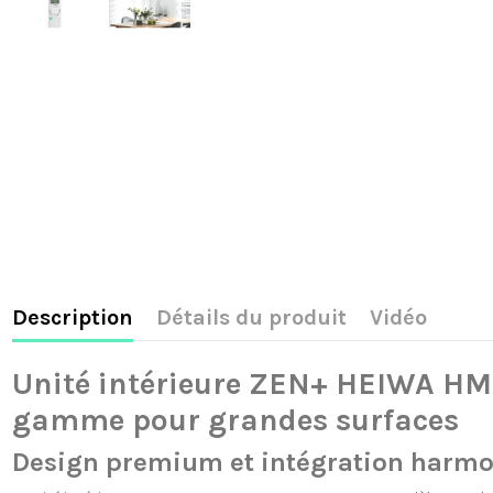
Description
Détails du produit
Vidéo
Unité intérieure ZEN+ HEIWA HMI
gamme pour grandes surfaces
Design premium et intégration harmo