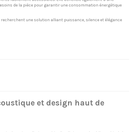
besoins de la pièce pour garantir une consommation énergétique
i recherchent une solution alliant puissance, silence et élégance
oustique et design haut de