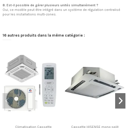
8. Est-il possible de gérer plusieurs unités simultanément ?
Oui, ce modèle peut être intégré dans un système de régulation centralisé
pour les installations multi-zones.
16 autres produits dans la même catégorie :
Climatisation Cassette
Cassette HISENSE mono-split