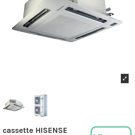
cassette HISENSE