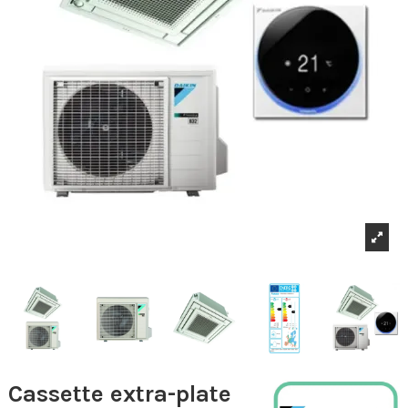
Cassette extra-plate